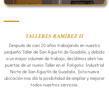
TALLERES RAMÍREZ II
Después de casi 20 años trabajando en nuestro
pequeño Taller de San Agustín de Guadalix, y debido
a un mayor volumen de trabajo, decidimos abrir las
puertas de un nuevo Taller en el Polígono Industrial
Norte de San Agustín de Guadalix. Esta nueva
ubicación nos dió la posibilidad de ampliar y mejorar
todos nuestros servicios.