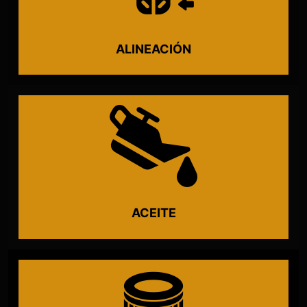
ALINEACIÓN
ACEITE