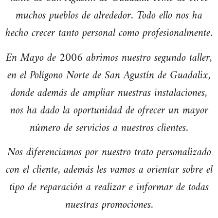
muchos pueblos de alrededor. Todo ello nos ha
hecho crecer tanto personal como profesionalmente.
En Mayo de 2006 abrimos nuestro segundo taller,
en el Polígono Norte de San Agustín de Guadalix,
donde además de ampliar nuestras instalaciones,
nos ha dado la oportunidad de ofrecer un mayor
número de servicios a nuestros clientes.
Nos diferenciamos por nuestro trato personalizado
con el cliente, además les vamos a orientar sobre el
tipo de reparación a realizar e informar de todas
nuestras promociones.