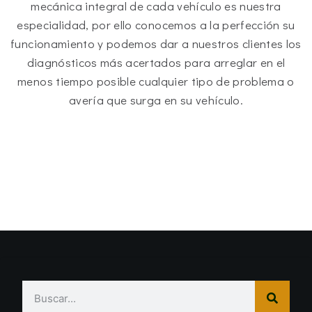
mecánica integral de cada vehículo es nuestra
especialidad, por ello conocemos a la perfección su
funcionamiento y podemos dar a nuestros clientes los
diagnósticos más acertados para arreglar en el
menos tiempo posible cualquier tipo de problema o
avería que surga en su vehículo.