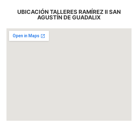
UBICACIÓN TALLERES RAMÍREZ II SAN
AGUSTÍN DE GUADALIX