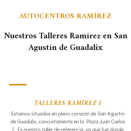
AUTOCENTROS RAMÍREZ
Nuestros Talleres Ramírez en San
Agustín de Guadalix
TALLERES RAMÍREZ I
Estamos situados en pleno corazón de San Agustín
de Guadalix, concretamente en la Plaza Juan Carlos
I. Es nuestro taller de referencia, ya que fué donde