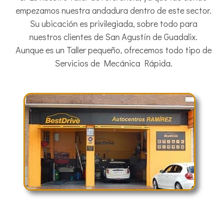
empezamos nuestra andadura dentro de este sector.
Su ubicación es privilegiada, sobre todo para
nuestros clientes de San Agustín de Guadalix.
Aunque es un Taller pequeño, ofrecemos todo tipo de
Servicios de Mecánica Rápida.