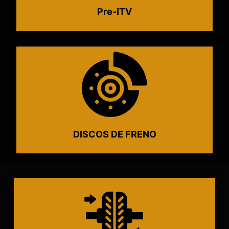
Pre-ITV
DISCOS DE FRENO