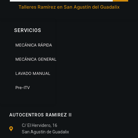
Talleres Ramírez en San Agustín del Guadalix
SERVICIOS
MECÁNICA RÁPIDA
MECÁNICA GENERAL
LAVADO MANUAL
Pre-ITV
AUTOCENTROS RAMIREZ II
C/ El Hervidero, 16
San Agustín de Guadalix