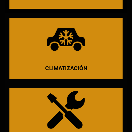
CLIMATIZACIÓN