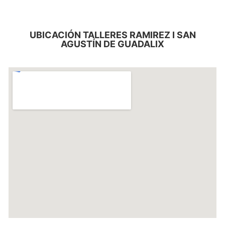
UBICACIÓN TALLERES RAMIREZ I SAN
AGUSTÍN DE GUADALIX