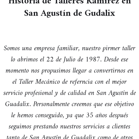
Historia de Talleres Ramírez en
San Agustín de Gudalix
Somos una empresa familiar, nuestro pirmer taller
lo abrimos el 22 de Julio de 1987. Desde ese
momento nos propusimos llegar a convertirnos en
el Taller Mecánico de referncia con el mejor
servicio profesional y de calidad en San Agustín de
Guadalix. Personalmente creemos que ese objetivo
le hemos conseguido, ya que 35 años después
seguimos prestando nuestros servicios a clientes
tanto de San Agustín de Guadalix como de otros