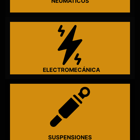
NEUMÁTICOS
ELECTROMECÁNICA
SUSPENSIONES