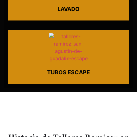
LAVADO
TUBOS ESCAPE