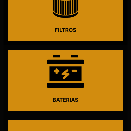
FILTROS
BATERIAS