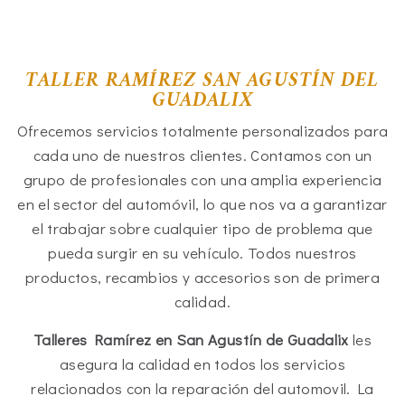
TALLER RAMÍREZ SAN AGUSTÍN DEL
GUADALIX
Ofrecemos servicios totalmente personalizados para
cada uno de nuestros clientes. Contamos con un
grupo de profesionales con una amplia experiencia
en el sector del automóvil, lo que nos va a garantizar
el trabajar sobre cualquier tipo de problema que
pueda surgir en su vehículo. Todos nuestros
productos, recambios y accesorios son de primera
calidad.
Talleres Ramírez en San Agustín de Guadalix
les
asegura la calidad en todos los servicios
relacionados con la reparación del automovil. La