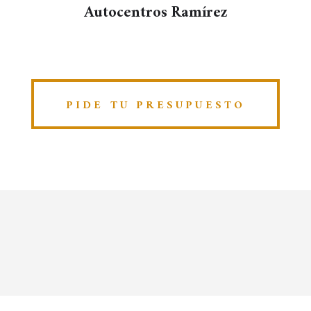
Autocentros Ramírez
PIDE TU PRESUPUESTO