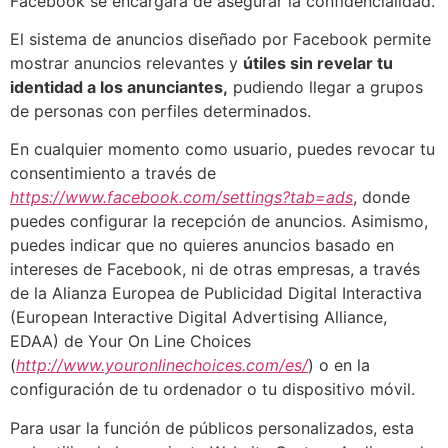
Facebook se encargará de asegurar la confidencialidad.
El sistema de anuncios diseñado por Facebook permite
mostrar anuncios relevantes y
útiles sin revelar tu
identidad a los anunciantes,
pudiendo llegar a grupos
de personas con perfiles determinados.
En cualquier momento como usuario, puedes revocar tu
consentimiento a través de
https://www.facebook.com/settings?tab=ads
, donde
puedes configurar la recepción de anuncios. Asimismo,
puedes indicar que no quieres anuncios basado en
intereses de Facebook, ni de otras empresas, a través
de la Alianza Europea de Publicidad Digital Interactiva
(European Interactive Digital Advertising Alliance,
EDAA) de Your On Line Choices
(
http://www.youronlinechoices.com/es/
) o en la
configuración de tu ordenador o tu dispositivo móvil.
Para usar la función de públicos personalizados, esta