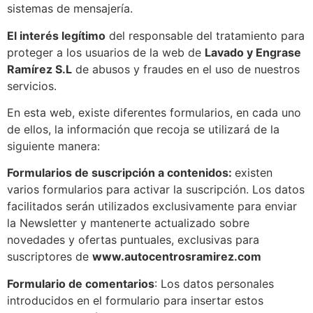
sistemas de mensajería.
El interés legítimo
del responsable del tratamiento para
proteger a los usuarios de la web de
Lavado y Engrase
Ramírez S.L
de abusos y fraudes en el uso de nuestros
servicios.
En esta web, existe diferentes formularios, en cada uno
de ellos, la información que recoja se utilizará de la
siguiente manera:
Formularios de suscripción a contenidos:
existen
varios formularios para activar la suscripción. Los datos
facilitados serán utilizados exclusivamente para enviar
la Newsletter y mantenerte actualizado sobre
novedades y ofertas puntuales, exclusivas para
suscriptores de
www.autocentrosramirez.com
Formulario de comentarios
: Los datos personales
introducidos en el formulario para insertar estos