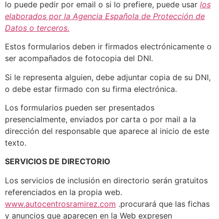
lo puede pedir por email o si lo prefiere, puede usar
los
elaborados por la Agencia Española de Protección de
Datos o terceros.
Estos formularios deben ir firmados electrónicamente o
ser acompañados de fotocopia del DNI.
Si le representa alguien, debe adjuntar copia de su DNI,
o debe estar firmado con su firma electrónica.
Los formularios pueden ser presentados
presencialmente, enviados por carta o por mail a la
dirección del responsable que aparece al inicio de este
texto.
SERVICIOS DE DIRECTORIO
Los servicios de inclusión en directorio serán gratuitos
referenciados en la propia web.
www.autocentrosramirez.com
.procurará que las fichas
y anuncios que aparecen en la Web expresen