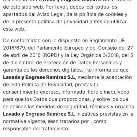
de este sitio web. Por favor, debes leer todos los
apartados del Aviso Legal, de la política de cookies y
de la presente política de privacidad antes de utilizar
esta web.
De conformidad con lo dispuesto en Reglamento UE
2016/679, del Parlamento Europeo y del Consejo del 27
de abril de 2016 (RGPD) y la Ley Orgánica 3/2018, del 5
de diciembre, de Protección de Datos Personales y
garantía de los derechos digitales, , te informa de que
Lavado y Engrase Ramírez S.L
, mediante la aceptación
de esta Política de Privacidad, prestas tu
consentimiento expreso, informado, libre e inequívoco
para que los Datos que proporcionas, y sobre los que
se aplican las medidas de seguridad, técnicas y organos
Lavado y Engrase Ramírez S.L
inizativas previstas en la
normativa vigente, sean tratados por , como
responsable del tratamiento.