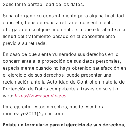
Solicitar la portabilidad de los datos.
Si ha otorgado su consentimiento para alguna finalidad
concreta, tiene derecho a retirar el consentimiento
otorgado en cualquier momento, sin que ello afecte a la
licitud del tratamiento basado en el consentimiento
previo a su retirada.
En caso de que sienta vulnerados sus derechos en lo
concerniente a la protección de sus datos personales,
especialmente cuando no haya obtenido satisfacción en
el ejercicio de sus derechos, puede presentar una
reclamación ante la Autoridad de Control en materia de
Protección de Datos competente a través de su sitio
web:
https://www.aepd.es/es
Para ejercitar estos derechos, puede escribir a
ramirezlye2013@gmail.com
Existe un formulario para el ejercicio de sus derechos
,