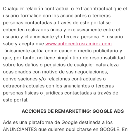
Cualquier relación contractual o extracontractual que el
usuario formalice con los anunciantes o terceras
personas contactadas a través de este portal se
entienden realizados única y exclusivamente entre el
usuario y el anunciante y/o tercera persona. El usuario
sabe y acepta que
www.autocentrosramirez.com
únicamente actúa como cauce o medio publicitario y
que, por tanto, no tiene ningún tipo de responsabilidad
sobre los daños o perjuicios de cualquier naturaleza
ocasionados con motivo de sus negociaciones,
conversaciones y/o relaciones contractuales o
extracontractuales con los anunciantes o terceras
personas físicas o jurídicas contactadas a través de
este portal.
ACCIONES DE REMARKETING: GOOGLE ADS
Ads es una plataforma de Google destinada a los
ANUNCIANTES que quieren publicitarse en GOOGLE. En