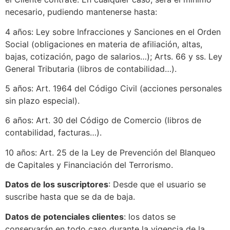
necesario, pudiendo mantenerse hasta:
4 años: Ley sobre Infracciones y Sanciones en el Orden
Social (obligaciones en materia de afiliación, altas,
bajas, cotización, pago de salarios…); Arts. 66 y ss. Ley
General Tributaria (libros de contabilidad…).
5 años: Art. 1964 del Código Civil (acciones personales
sin plazo especial).
6 años: Art. 30 del Código de Comercio (libros de
contabilidad, facturas…).
10 años: Art. 25 de la Ley de Prevención del Blanqueo
de Capitales y Financiación del Terrorismo.
Datos de los suscriptores
: Desde que el usuario se
suscribe hasta que se da de baja.
Datos de potenciales clientes
: los datos se
conservarán en todo caso durante la vigencia de la