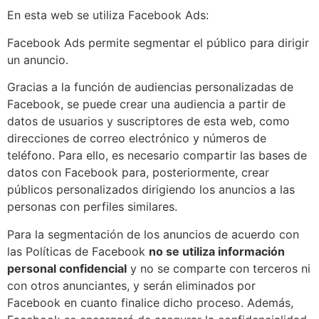
En esta web se utiliza Facebook Ads:
Facebook Ads permite segmentar el público para dirigir
un anuncio.
Gracias a la función de audiencias personalizadas de
Facebook, se puede crear una audiencia a partir de
datos de usuarios y suscriptores de esta web, como
direcciones de correo electrónico y números de
teléfono. Para ello, es necesario compartir las bases de
datos con Facebook para, posteriormente, crear
públicos personalizados dirigiendo los anuncios a las
personas con perfiles similares.
Para la segmentación de los anuncios de acuerdo con
las Políticas de Facebook
no se utiliza información
personal confidencial
y no se comparte con terceros ni
con otros anunciantes, y serán eliminados por
Facebook en cuanto finalice dicho proceso. Además,