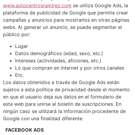
www.autocentrosramirez.com
se utiliza Google Ads, la
plataforma de publicidad de Google que permite crear
campañas y anuncios para mostrarlos en otras páginas
webs. Al generar un anuncio, se puede segmentar el
público por:
Lugar
Datos demográficos (edad, sexo, etc.)
Intereses (actividades, aficiones, etc.)
Lo que compran en internet y por otros canales
Etc.
Los datos obtenidos a través de Google Ads están
sujetos a esta política de privacidad desde el momento
en que el usuario deja sus datos en el formulario de
esta web para unirse al boletín de suscripciones. En
ningún caso se utilizará la información procedente de
Google con una finalidad diferente.
FACEBOOK ADS