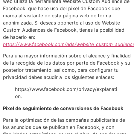
web utiliza la herramienta Website Custom Audience de
Facebook, que hace uso del pixel de Facebook que
marca al visitante de esta página web de forma
anonimizada. Si deseas oponerte al uso de Website
Custom Audiences de Facebook, tienes la posibilidad
de hacerlo en:
https://www.facebook.com/ads/website_custom_audienc
Para una mayor información sobre el alcance y finalidad
de la recogida de los datos por parte de Facebook y su
posterior tratamiento, así como, para configurar tu
privacidad debes acudir a los siguientes enlaces:
https://www.facebook.com/privacy/explanati
on.
Pixel de seguimiento de conversiones de Facebook
Para la optimización de las campañas publicitarias de
los anuncios que se publican en Facebook, y con