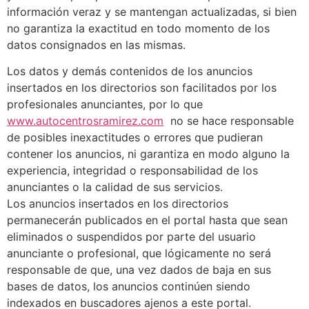
información veraz y se mantengan actualizadas, si bien
no garantiza la exactitud en todo momento de los
datos consignados en las mismas.
Los datos y demás contenidos de los anuncios
insertados en los directorios son facilitados por los
profesionales anunciantes, por lo que
www.autocentrosramirez.com
no se hace responsable
de posibles inexactitudes o errores que pudieran
contener los anuncios, ni garantiza en modo alguno la
experiencia, integridad o responsabilidad de los
anunciantes o la calidad de sus servicios.
Los anuncios insertados en los directorios
permanecerán publicados en el portal hasta que sean
eliminados o suspendidos por parte del usuario
anunciante o profesional, que lógicamente no será
responsable de que, una vez dados de baja en sus
bases de datos, los anuncios continúen siendo
indexados en buscadores ajenos a este portal.