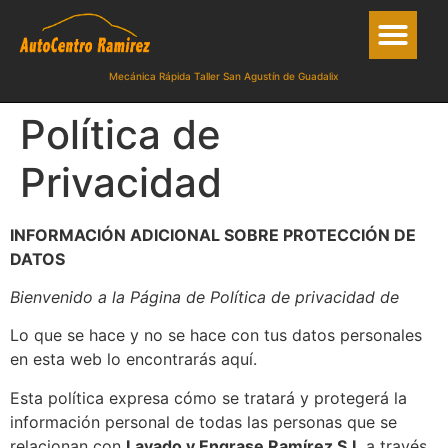
Mecánica Rápida Taller San Agustín de Guadalix
Política de
Privacidad
INFORMACIÓN ADICIONAL SOBRE PROTECCIÓN DE
DATOS
Bienvenido a la Página de Política de privacidad de
Lo que se hace y no se hace con tus datos personales
en esta web lo encontrarás aquí.
Esta política expresa cómo se tratará y protegerá la
información personal de todas las personas que se
relacionan con
Lavado y Engrase Ramírez S.L
a través