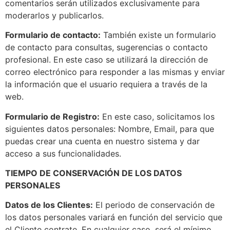
comentarios serán utilizados exclusivamente para
moderarlos y publicarlos.
Formulario de contacto:
También existe un formulario
de contacto para consultas, sugerencias o contacto
profesional. En este caso se utilizará la dirección de
correo electrónico para responder a las mismas y enviar
la información que el usuario requiera a través de la
web.
Formulario de Registro:
En este caso, solicitamos los
siguientes datos personales: Nombre, Email, para que
puedas crear una cuenta en nuestro sistema y dar
acceso a sus funcionalidades.
TIEMPO DE CONSERVACIÓN DE LOS DATOS
PERSONALES
Datos de los Clientes:
El periodo de conservación de
los datos personales variará en función del servicio que
el Cliente contrate. En cualquier caso, será el mínimo