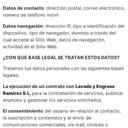
Datos de contacto
: dirección postal, correo electrónico,
número de teléfono móvil
Datos navegación
: dirección IP, tipo e identificación del
dispositivo, tipo de navegador, dominio a través del
cual accede al Sitio Web, datos de navegación,
actividad en el Sitio Web.
¿CON QUE BASE LEGAL SE TRATAN ESTOS DATOS?
Tratamos tus datos personales con las siguientes bases
legales:
La ejecución de un contrato con
Lavado y Engrase
Ramírez S.L
,
para la contratación de servicios, publicar
anuncios y gestionar los servicios solicitados.
El consentimiento
del usuario en relación al contacto,
la suscripción a contenidos y el envío de
comunicaciones comerciales, vía mail, cookies o