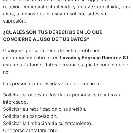
relación comercial establecida y, una vez concluida, dos
años, a menos que el usuario solicite antes su
supresión.
¿CUÁLES SON TUS DERECHOS EN LO QUE
CONCIERNE AL USO DE TUS DATOS?
Cualquier persona tiene derecho a obtener
confirmación sobre si en
Lavado y Engrase Ramírez S.L
estamos tratando datos personales que le conciernen o
no.
Las personas interesadas tienen derecho a:
Solicitar el acceso a los datos personales relativos al
interesado.
Solicitar su rectificación o supresión.
Solicitar su cancelación.
Solicitar la limitación de su tratamiento.
Oponerse al tratamiento.